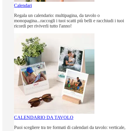
Calendari
Regala un calendario: multipagina, da tavolo o
monopagina...raccogli i tuoi scatti più belli e racchiudi i tuoi
ricordi per riviverli tutto l'anno!
CALENDARIO DA TAVOLO
Puoi scegliere tra tre formati di calendari da tavolo: verticale,