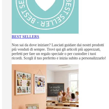
BEST SELLERS
Non sai da dove iniziare? Lasciati guidare dai nostri prodotti
più venduti di sempre. Trovi qui gli articoli più apprezzati,
perfetti per fare un regalo speciale o per custodire i tuoi
ricordi. Scegli il tuo preferito e inizia subito a personalizzarlo!