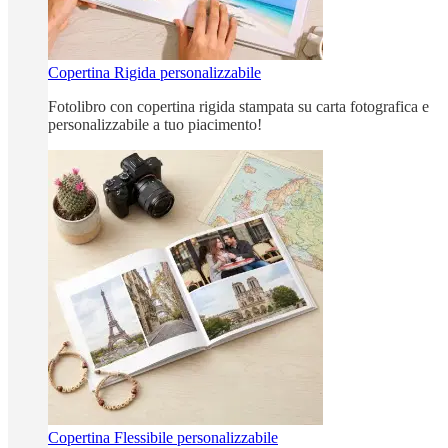
Copertina Rigida personalizzabile
Fotolibro con copertina rigida stampata su carta fotografica e
personalizzabile a tuo piacimento!
Copertina Flessibile personalizzabile