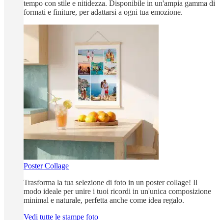
tempo con stile e nitidezza. Disponibile in un'ampia gamma di
formati e finiture, per adattarsi a ogni tua emozione.
Poster Collage
Trasforma la tua selezione di foto in un poster collage! Il
modo ideale per unire i tuoi ricordi in un'unica composizione
minimal e naturale, perfetta anche come idea regalo.
Vedi tutte le stampe foto