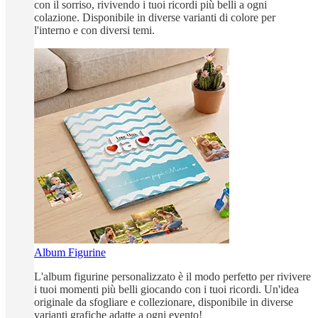
con il sorriso, rivivendo i tuoi ricordi più belli a ogni
colazione. Disponibile in diverse varianti di colore per
l'interno e con diversi temi.
Album Figurine
L'album figurine personalizzato è il modo perfetto per rivivere
i tuoi momenti più belli giocando con i tuoi ricordi. Un'idea
originale da sfogliare e collezionare, disponibile in diverse
varianti grafiche adatte a ogni evento!