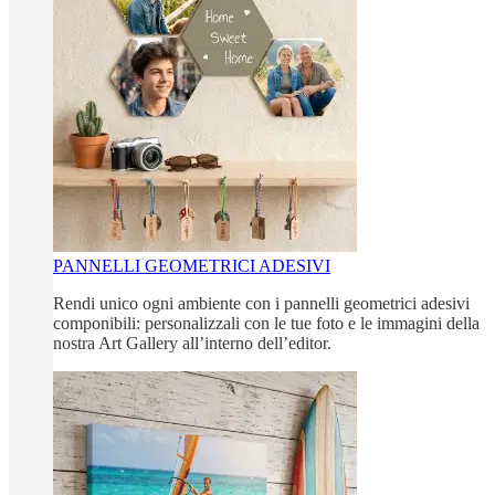
PANNELLI GEOMETRICI ADESIVI
Rendi unico ogni ambiente con i pannelli geometrici adesivi
componibili: personalizzali con le tue foto e le immagini della
nostra Art Gallery all’interno dell’editor.