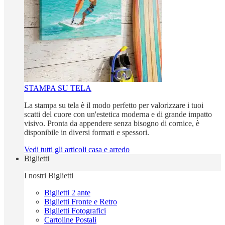
STAMPA SU TELA
La stampa su tela è il modo perfetto per valorizzare i tuoi
scatti del cuore con un'estetica moderna e di grande impatto
visivo. Pronta da appendere senza bisogno di cornice, è
disponibile in diversi formati e spessori.
Vedi tutti gli articoli casa e arredo
Biglietti
I nostri Biglietti
Biglietti 2 ante
Biglietti Fronte e Retro
Biglietti Fotografici
Cartoline Postali