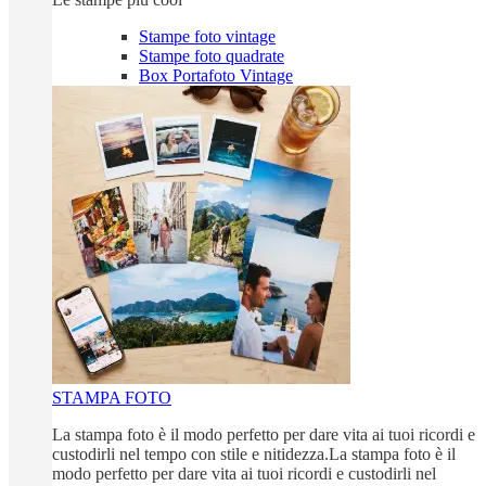
Stampe foto vintage
Stampe foto quadrate
Box Portafoto Vintage
STAMPA FOTO
La stampa foto è il modo perfetto per dare vita ai tuoi ricordi e
custodirli nel tempo con stile e nitidezza.La stampa foto è il
modo perfetto per dare vita ai tuoi ricordi e custodirli nel