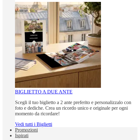
BIGLIETTO A DUE ANTE
Scegli il tuo biglietto a 2 ante preferito e personalizzalo con
foto e dediche. Crea un ricordo unico e originale per ogni
momento da ricordare!
Vedi tutti i Biglietti
Promozioni
Ispirati