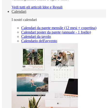
Vedi tutti gli articoli Idee e Regali
Calendari
I nostri calendari
Calendari da parete mensile (12 mesi + copertina)
Calendari poster da parete (annuale - 1 foglio)
Calendari da tavolo
Calendario dell'avvento