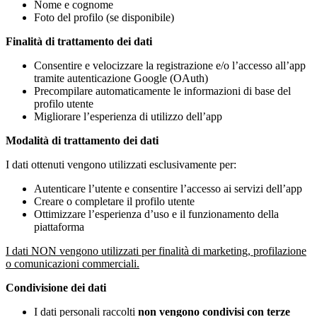
Nome e cognome
Foto del profilo (se disponibile)
Finalità di trattamento dei dati
Consentire e velocizzare la registrazione e/o l’accesso all’app
tramite autenticazione Google (OAuth)
Precompilare automaticamente le informazioni di base del
profilo utente
Migliorare l’esperienza di utilizzo dell’app
Modalità di trattamento dei dati
I dati ottenuti vengono utilizzati esclusivamente per:
Autenticare l’utente e consentire l’accesso ai servizi dell’app
Creare o completare il profilo utente
Ottimizzare l’esperienza d’uso e il funzionamento della
piattaforma
I dati NON vengono utilizzati per finalità di marketing, profilazione
o comunicazioni commerciali.
Condivisione dei dati
I dati personali raccolti
non vengono condivisi con terze