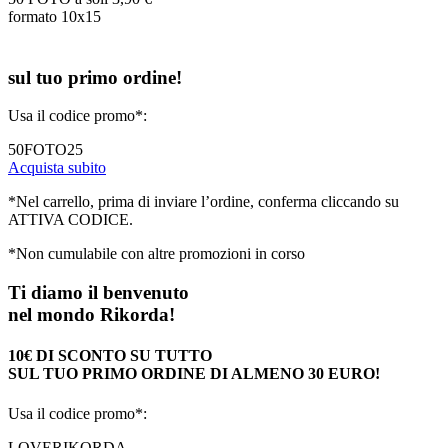
formato 10x15
sul tuo primo ordine!
Usa il codice promo*:
50FOTO25
Acquista subito
*Nel carrello, prima di inviare l’ordine, conferma cliccando su
ATTIVA CODICE.
*Non cumulabile con altre promozioni in corso
Ti diamo il benvenuto
nel mondo Rikorda!
10€ DI SCONTO SU TUTTO
SUL TUO PRIMO ORDINE DI ALMENO 30 EURO!
Usa il codice promo*:
LOVERIKORDA